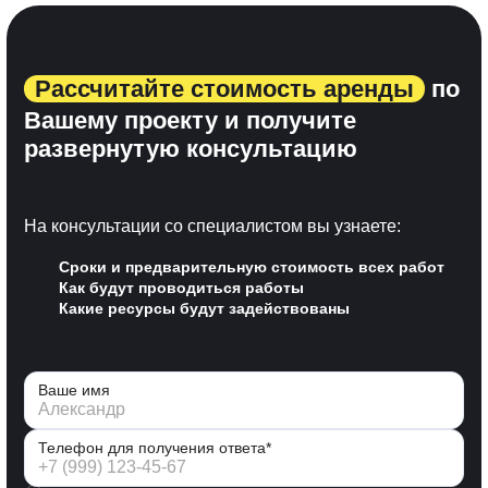
Рассчитайте стоимость аренды
по
Вашему проекту и получите
развернутую консультацию
На консультации со специалистом вы узнаете:
Сроки и предварительную стоимость всех работ
Как будут проводиться работы
Какие ресурсы будут задействованы
Ваше имя
Телефон для получения ответа*