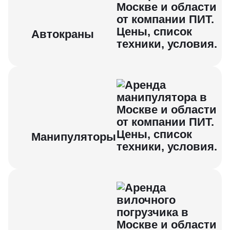
Автокраны
Манипуляторы