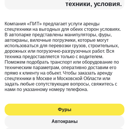
Компания «ПИТ» предлагает услуги аренды
спецтехники на выгодных для обеих сторон условиях.
В автопарке представлены манипуляторы, фуры,
автокраны, вилочные погрузчики, которые могут
использоваться для перевозки грузов, строительных,
дорожных или погрузочно-разгрузочных работ. Вся
техника предоставляется только с водителем.
Поможем подобрать транспорт или оборудование по
техническим параметрам, оперативно доставим его
прямо к клиенту на объект. Чтобы заказать аренду
спецтехники в Москве и Московской Области или
задать любые сопутствующие вопросы, свяжитесь с
нами по указанному номеру телефона.
Фуры
Автокраны