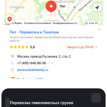
Перевозка тяжеловесных грузов