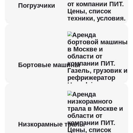
Погрузчики
Бортовые машины
Низкорамные тралы