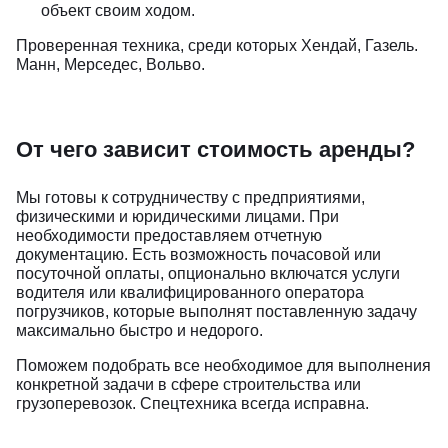
объект своим ходом.
Проверенная техника, среди которых Хендай, Газель.
Манн, Мерседес, Вольво.
От чего зависит стоимость аренды?
Мы готовы к сотрудничеству с предприятиями,
физическими и юридическими лицами. При
необходимости предоставляем отчетную
документацию. Есть возможность почасовой или
посуточной оплаты, опционально включатся услуги
водителя или квалифицированного оператора
погрузчиков, которые выполнят поставленную задачу
максимально быстро и недорого.
Поможем подобрать все необходимое для выполнения
конкретной задачи в сфере строительства или
грузоперевозок. Спецтехника всегда исправна.