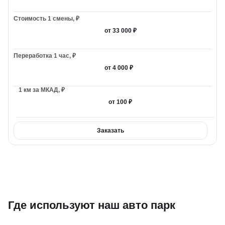
от 33 000 ₽
от 4 000 ₽
от 100 ₽
Заказать
Где используют наш авто парк