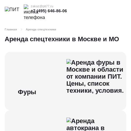
zakaz@pit77.ru
+7 (495) 646-86-06
Главная
Аренда спецтехники
Аренда спецтехники в Москве и МО
Фуры