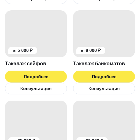
5 000 ₽
6 000 ₽
от
от
Такелаж сейфов
Такелаж банкоматов
Подробнее
Подробнее
Консультация
Консультация