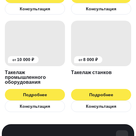
Консультация
Консультация
10 000 ₽
8 000 ₽
от
от
Такелаж
Такелаж станков
промышленного
оборудования
Подробнее
Подробнее
Консультация
Консультация