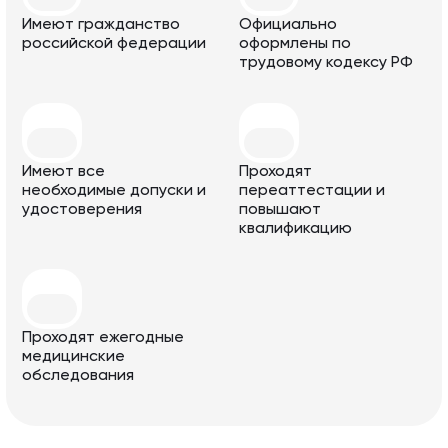
Имеют гражданство
Официально
российской федерации
оформлены по
трудовому кодексу РФ
Имеют все
Проходят
необходимые допуски и
переаттестации и
удостоверения
повышают
квалификацию
Проходят ежегодные
медицинские
обследования