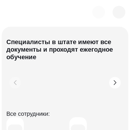
Специалисты в штате имеют все
документы и проходят ежегодное
обучение
Все с отрудники: