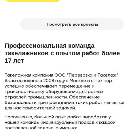
Посмотреть все проекты
Профессиональная команда
такелажников с опытом работ более
17 лет
Такелажная компания ООО “Перевозка и Такелаж”
была основана в 2008 году в Москве и с тех пор
успешно обеспечивает перемещение и
транспортировку оборудования для разных
отраслей промышленности. Обеспечение
безопасности при проведении таких работ является
для нас приоритетной задачей.
Несомненно, большой опыт работ выработал у
нашей команды индивидуальный подход к каждой
поставленной задаче, а именно: