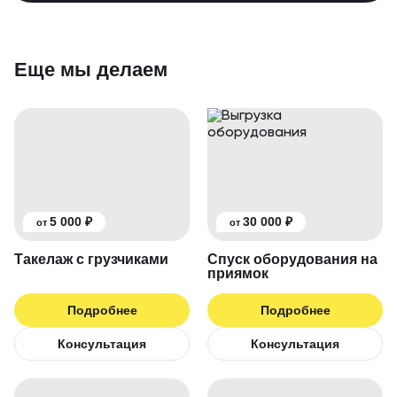
Еще мы делаем
5 000 ₽
30 000 ₽
от
от
Такелаж с грузчиками
Спуск оборудования на
приямок
Подробнее
Подробнее
Консультация
Консультация