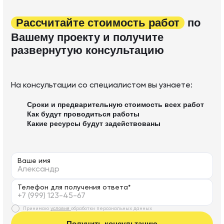
Рассчитайте стоимость работ
по
Вашему проекту и получите
развернутую консультацию
На консультации со специалистом вы узнаете:
Сроки и предварительную стоимость всех работ
Как будут проводиться работы
Какие ресурсы будут задействованы
Ваше имя
Телефон для получения ответа*
Принимаю
условия
обработки персональных данных
Получить консультацию