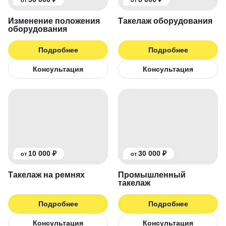
от
от
Изменение положения
Такелаж оборудования
оборудования
Подробнее
Подробнее
Консультация
Консультация
10 000 ₽
30 000 ₽
от
от
Такелаж на ремнях
Промышленный
такелаж
Подробнее
Подробнее
Консультация
Консультация