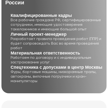
России
Квалифицированные кадры
Все рабочие граждане РФ, сертифицированные
сотрудники, имеющие удостоверения
такелажников и имеющие большой опыт
Личный проект-менеджер
Разработает правила проведения работ (ППР) и
будет сопровождать Вас во время проведения
работ
Матери альная ответственность
Работаем по договору и с индивидуальным
застрахование услуг
Cпецте хника с допусками в центр Москвы
Фуры, бортовые машины, низкорамные тралы,
автокраны, вилочные погрузчики и кран-
манипуляторы