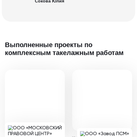
Сокова Юлия
Выполненные проекты
по
комплексным такелажным работам