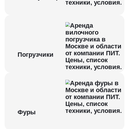
Погрузчики
Фуры