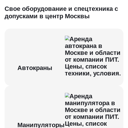
Свое об орудование и спецтехника с
допусками в центр Москвы
Автокраны
Манипуляторы