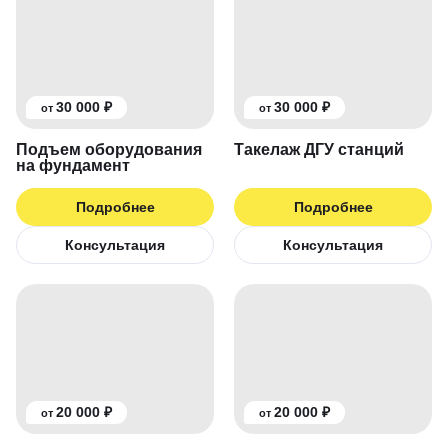
30 000 ₽
30 000 ₽
от
от
Подъем оборудования
Такелаж ДГУ станций
на фундамент
Подробнее
Подробнее
Консультация
Консультация
20 000 ₽
20 000 ₽
от
от