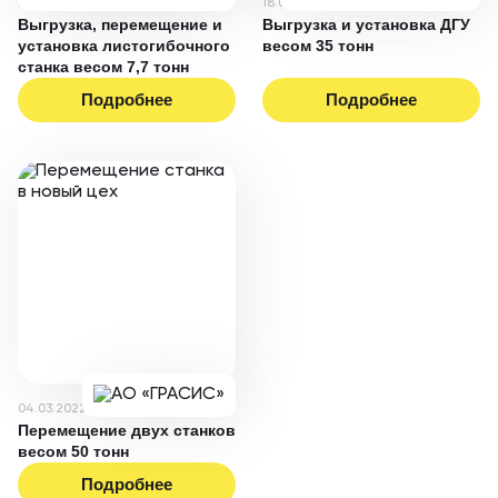
21.05.2025
18.03.2025
Выгрузка, перемещение и
Выгрузка и установка ДГУ
установка листогибочного
весом 35 тонн
станка весом 7,7 тонн
Подробнее
Подробнее
04.03.2022
Перемещение двух станков
весом 50 тонн
Подробнее