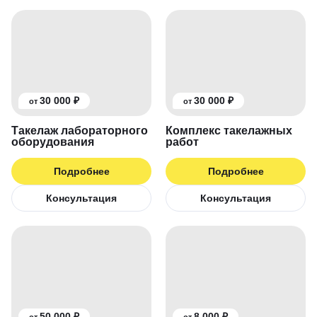
30 000 ₽
30 000 ₽
от
от
Такелаж лабораторного
Комплекс такелажных
оборудования
работ
Подробнее
Подробнее
Консультация
Консультация
50 000 ₽
8 000 ₽