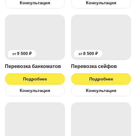
Консультация
Консультация
9 500 ₽
8 500 ₽
от
от
Перевозка банкоматов
Перевозка сейфов
Подробнее
Подробнее
Консультация
Консультация