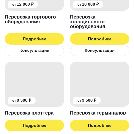
12 000 ₽
10 000 ₽
от
от
Перевозка торгового
Перевозка
оборудования
холодильного
оборудования
Подробнее
Подробнее
Консультация
Консультация
9 500 ₽
9 500 ₽
от
от
Перевозка плоттера
Перевозка терминалов
Подробнее
Подробнее