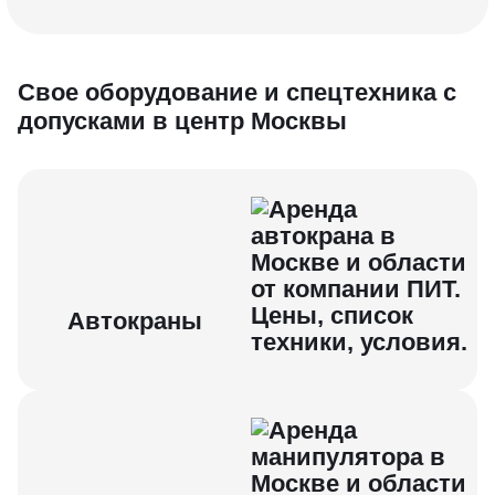
Свое об орудование и спецтехника с
допусками в центр Москвы
Автокраны