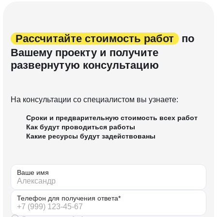
Рассчитайте стоимость работ
по
Вашему проекту и получите
развернутую консультацию
На консультации со специалистом вы узнаете:
Сроки и предварительную стоимость всех работ
Как будут проводиться работы
Какие ресурсы будут задействованы
Ваше имя
Телефон для получения ответа*