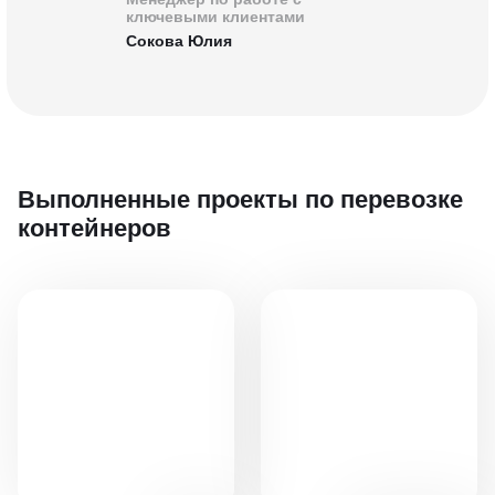
ключевыми клиентами
Сокова Юлия
Выполненные проекты
по перевозке
контейнеров