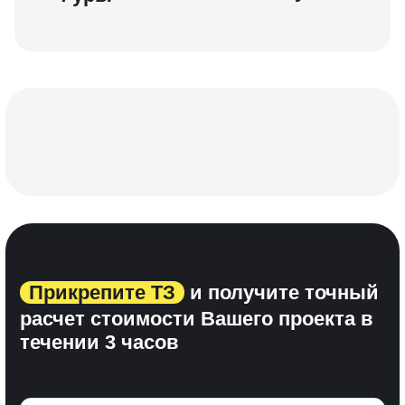
Прикрепите ТЗ
и получите точный
расчет стоимости Вашего проекта
в
течении 3 часов