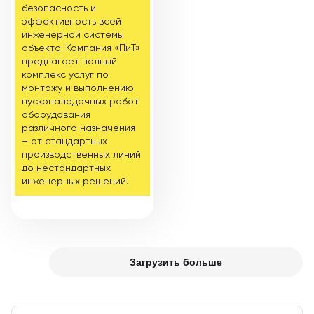
безопасность и
эффективность всей
инженерной системы
объекта. Компания «ПиТ»
предлагает полный
комплекс услуг по
монтажу и выполнению
пусконаладочных работ
оборудования
различного назначения
– от стандартных
производственных линий
до нестандартных
инженерных решений.
Загрузить больше