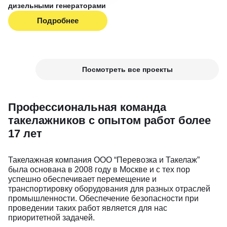
дизельными генераторами
Подробнее
Посмотреть все проекты
Профессиональная команда
такелажников с опытом работ более
17 лет
Такелажная компания ООО “Перевозка и Такелаж”
была основана в 2008 году в Москве и с тех пор
успешно обеспечивает перемещение и
транспортировку оборудования для разных отраслей
промышленности. Обеспечение безопасности при
проведении таких работ является для нас
приоритетной задачей.