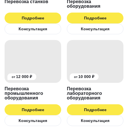
Перевозка станков
Перевозка
оборудования
Подробнее
Подробнее
Консультация
Консультация
12 000 ₽
10 000 ₽
от
от
Перевозка
Перевозка
промышленного
лабораторного
оборудования
оборудования
Подробнее
Подробнее
Консультация
Консультация