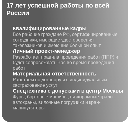
17 лет успешной работы по всей
России
Квалифицированные кадры
Все рабочие граждане РФ, сертифицированные
сотрудники, имеющие удостоверения
такелажников и имеющие большой опыт
Личный проект-менеджер
Разработает правила проведения работ (ППР) и
будет сопровождать Вас во время проведения
работ
Матери альная ответственность
Работаем по договору и с индивидуальным
застрахование услуг
Cпецте хника с допусками в центр Москвы
Фуры, бортовые машины, низкорамные тралы,
автокраны, вилочные погрузчики и кран-
манипуляторы