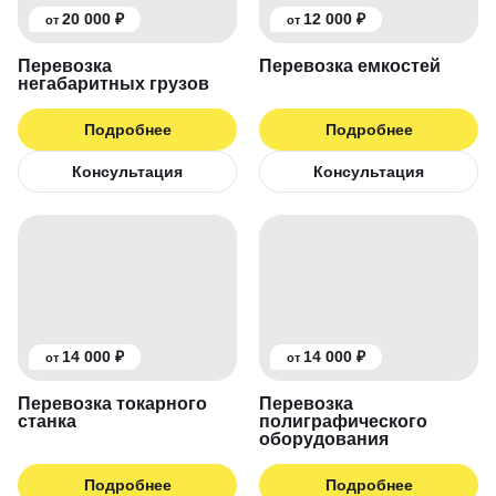
20 000 ₽
12 000 ₽
от
от
Перевозка
Перевозка емкостей
негабаритных грузов
Подробнее
Подробнее
Консультация
Консультация
14 000 ₽
14 000 ₽
от
от
Перевозка токарного
Перевозка
станка
полиграфического
оборудования
Подробнее
Подробнее