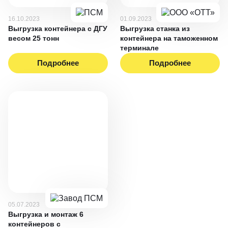
16.10.2023
01.09.2023
Выгрузка контейнера с ДГУ
Выгрузка станка из
весом 25 тонн
контейнера на таможенном
терминале
Подробнее
Подробнее
05.07.2023
Выгрузка и монтаж 6
контейнеров с