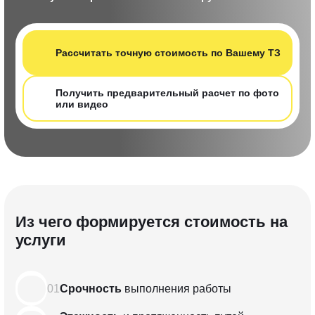
Рассчитать т очную стоимость по Вашему ТЗ
Получить предварительный расчет по фот о
или видео
Из чего формируется стоимость на
услуги
01
Срочность
выполнения
работы