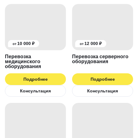
10 000 ₽
12 000 ₽
от
от
Перевозка
Перевозка серверного
медицинского
оборудования
оборудования
Подробнее
Подробнее
Консультация
Консультация