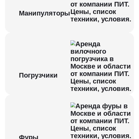
Манипуляторы
Погрузчики
Фуры