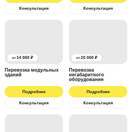
Консультация
Консультация
14 000 ₽
20 000 ₽
от
от
Перевозка модульных
Перевозка
зданий
негабаритного
оборудования
Подробнее
Подробнее
Консультация
Консультация