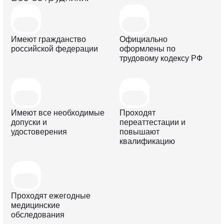
Имеют гражданство
Официально
российской федерации
оформлены по
трудовому кодексу РФ
Имеют все необходимые
Проходят
допуски и
переаттестации и
удостоверения
повышают
квалификацию
Проходят ежегодные
медицинские
обследования