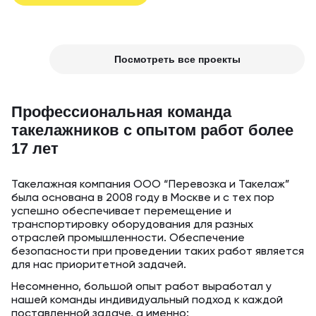
Посмотреть все проекты
Профессиональная команда
такелажников с опытом работ более
17 лет
Такелажная компания ООО “Перевозка и Такелаж”
была основана в 2008 году в Москве и с тех пор
успешно обеспечивает перемещение и
транспортировку оборудования для разных
отраслей промышленности. Обеспечение
безопасности при проведении таких работ является
для нас приоритетной задачей.
Несомненно, большой опыт работ выработал у
нашей команды индивидуальный подход к каждой
поставленной задаче, а именно: