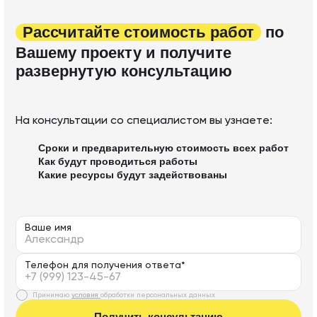
Рассчитайте стоимость работ
по
Вашему проекту и получите
развернутую консультацию
На консультации со специалистом вы узнаете:
Сроки и предварительную стоимость всех работ
Как будут проводиться работы
Какие ресурсы будут задействованы
Ваше имя
Телефон для получения ответа*
Принимаю
условия
обработки персональных данных
Получить консультацию