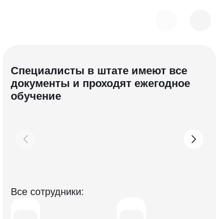
Специалисты в штате имеют все
документы и проходят ежегодное
обучение
Все с отрудники: