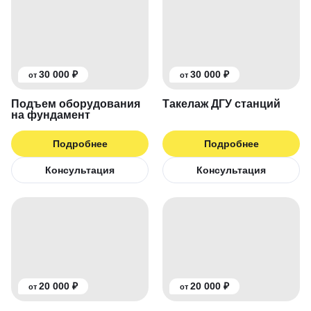
30 000 ₽
30 000 ₽
от
от
Подъем оборудования
Такелаж ДГУ станций
на фундамент
Подробнее
Подробнее
Консультация
Консультация
20 000 ₽
20 000 ₽
от
от