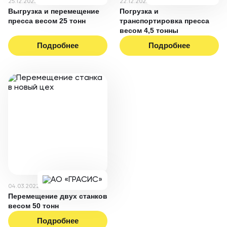
25.12.2022
22.12.2022
Выгрузка и перемещение
Погрузка и
пресса весом 25 тонн
транспортировка пресса
весом 4,5 тонны
Подробнее
Подробнее
04.03.2022
Перемещение двух станков
весом 50 тонн
Подробнее