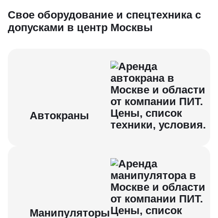
Свое об орудование и спецтехника с
допусками в центр Москвы
Автокраны
Манипуляторы