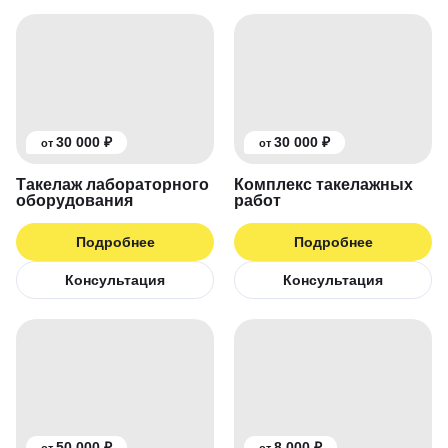
30 000 ₽
30 000 ₽
от
от
Такелаж лабораторного
Комплекс такелажных
оборудования
работ
Подробнее
Подробнее
Консультация
Консультация
50 000 ₽
8 000 ₽