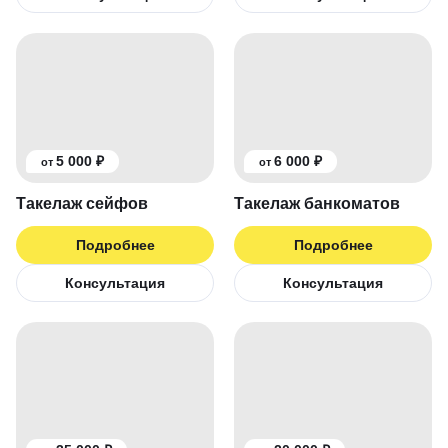
5 000 ₽
6 000 ₽
от
от
Такелаж сейфов
Такелаж банкоматов
Подробнее
Подробнее
Консультация
Консультация