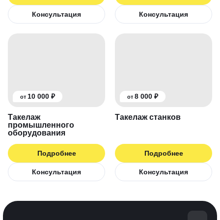
Консультация
Консультация
10 000 ₽
8 000 ₽
от
от
Такелаж
Такелаж станков
промышленного
оборудования
Подробнее
Подробнее
Консультация
Консультация