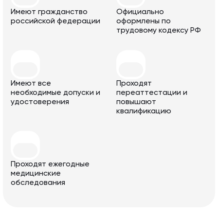
Имеют гражданство
Официально
российской федерации
оформлены по
трудовому кодексу РФ
Имеют все
Проходят
необходимые допуски и
переаттестации и
удостоверения
повышают
квалификацию
Проходят ежегодные
медицинские
обследования