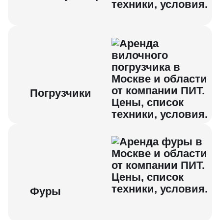
Погрузчики
Фуры