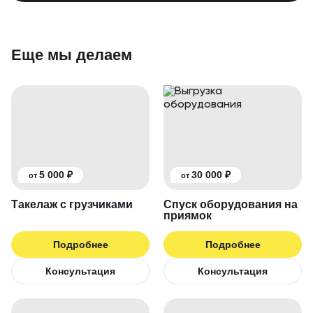
Еще мы делаем
5 000 ₽
30 000 ₽
от
от
Такелаж с грузчиками
Спуск оборудования на
приямок
Подробнее
Подробнее
Консультация
Консультация