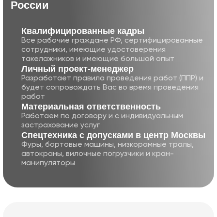
России
Квалифицированные кадры
Все рабочие граждане РФ, сертифицированные
сотрудники, имеющие удостоверения
такелажников и имеющие большой опыт
Личный проект-менеджер
Разработает правила проведения работ (ППР) и
будет сопровождать Вас во время проведения
работ
Матери альная ответственность
Работаем по договору и с индивидуальным
застрахование услуг
Cпецте хника с допусками в центр Москвы
Фуры, бортовые машины, низкорамные тралы,
автокраны, вилочные погрузчики и кран-
манипуляторы