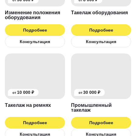
от
от
Изменение положения
Такелаж оборудования
оборудования
Подробнее
Подробнее
Консультация
Консультация
10 000 ₽
30 000 ₽
от
от
Такелаж на ремнях
Промышленный
такелаж
Подробнее
Подробнее
Консультация
Консультация