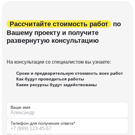
Рассчитайте стоимость работ
по
Вашему проекту и получите
развернутую консультацию
На консультации со специалистом вы узнаете:
Сроки и предварительную стоимость всех работ
Как будут проводиться работы
Какие ресурсы будут задействованы
Ваше имя
Телефон для получения ответа*