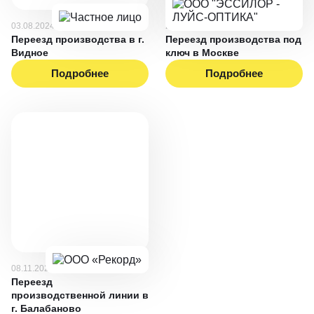
03.08.2024
25.11.2023
Переезд производства в г.
Переезд производства под
Видное
ключ в Москве
Подробнее
Подробнее
08.11.2020
Переезд
производственной линии в
г. Балабаново