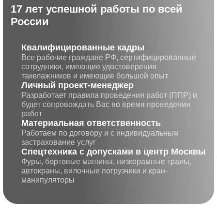
17 лет успешной работы по всей
России
Квалифицированные кадры
Все рабочие граждане РФ, сертифицированные
сотрудники, имеющие удостоверения
такелажников и имеющие большой опыт
Личный проект-менеджер
Разработает правила проведения работ (ППР) и
будет сопровождать Вас во время проведения
работ
Матери альная ответственность
Работаем по договору и с индивидуальным
застрахование услуг
Cпецте хника с допусками в центр Москвы
Фуры, бортовые машины, низкорамные тралы,
автокраны, вилочные погрузчики и кран-
манипуляторы