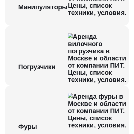
Манипуляторы
Погрузчики
Фуры