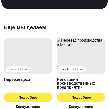
Еще мы делаем
50 000 ₽
100 000 ₽
от
от
Переезд цеха
Релокация
производственных
предприятий
Подробнее
Подробнее
Консультация
Консультация