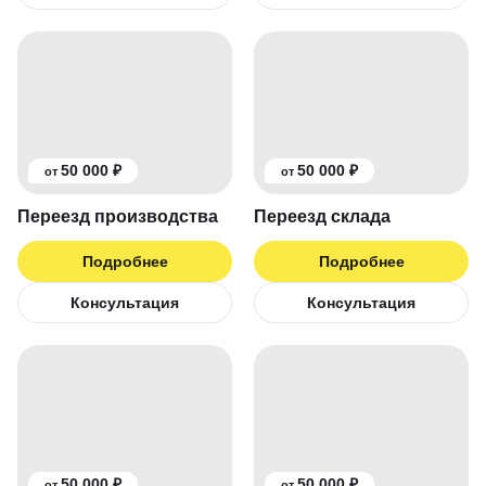
50 000 ₽
50 000 ₽
от
от
Переезд производства
Переезд склада
Подробнее
Подробнее
Консультация
Консультация
50 000 ₽
50 000 ₽
от
от