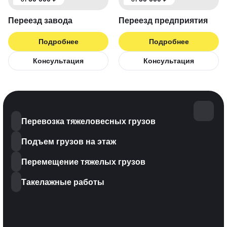
Переезд завода
Переезд предприятия
Подробнее
Подробнее
Консультация
Консультация
Перевозка тяжеловесных грузов
Подъем грузов на этаж
Перемещение тяжелых грузов
Такелажные работы