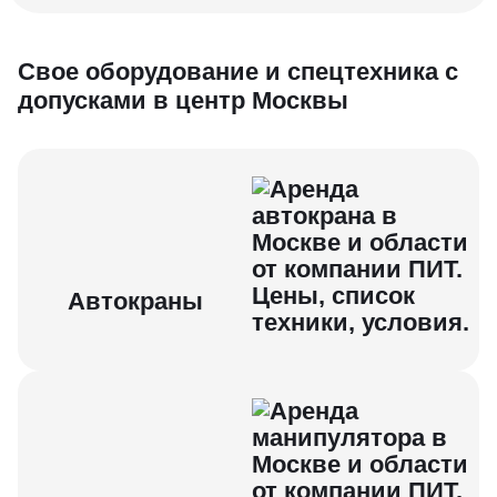
Свое об орудование и спецтехника с
допусками в центр Москвы
Автокраны