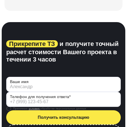
Прикрепите ТЗ
и получите точный
расчет стоимости Вашего проекта
в
течении 3 часов
Ваше имя
Телефон для получения ответа*
Принимаю
условия
обработки персональных данных
Получить консультацию