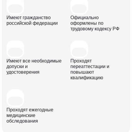
Имеют гражданство
Официально
российской федерации
оформлены по
трудовому кодексу РФ
Имеют все необходимые
Проходят
допуски и
переаттестации и
удостоверения
повышают
квалификацию
Проходят ежегодные
медицинские
обследования