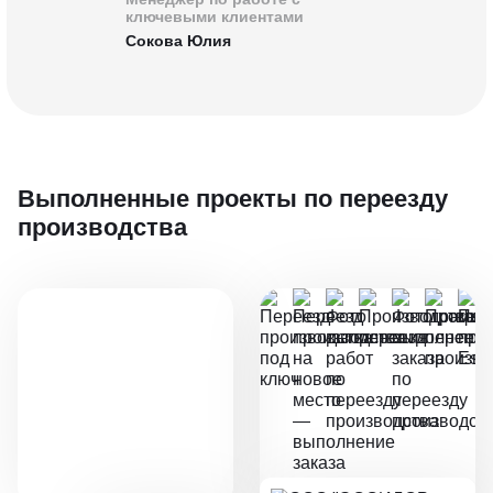
ключевыми клиентами
Сокова Юлия
Выполненные проекты
по переезду
производства