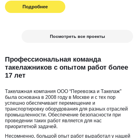
Подробнее
Посмотреть все проекты
Профессиональная команда
такелажников с опытом работ более
17 лет
Такелажная компания ООО “Перевозка и Такелаж”
была основана в 2008 году в Москве и с тех пор
успешно обеспечивает перемещение и
транспортировку оборудования для разных отраслей
промышленности. Обеспечение безопасности при
проведении таких работ является для нас
приоритетной задачей.
Несомненно, большой опыт работ выработал у нашей