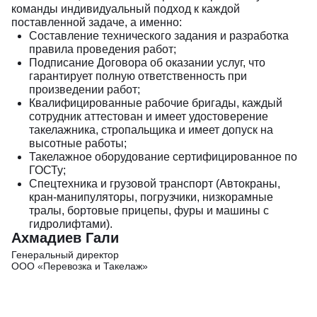
команды индивидуальный подход к каждой
поставленной задаче, а именно:
Составление технического задания и разработка
правила проведения работ;
Подписание Договора об оказании услуг, что
гарантирует полную ответственность при
произведении работ;
Квалифицированные рабочие бригады, каждый
сотрудник аттестован и имеет удостоверение
такелажника, стропальщика и имеет допуск на
высотные работы;
Такелажное оборудование сертифицированное по
ГОСТу;
Спецтехника и грузовой транспорт (Автокраны,
кран-манипуляторы, погрузчики, низкорамные
тралы, бортовые прицепы, фуры и машины с
гидролифтами).
Ахм адиев Гали
Генеральный дирек тор
ООО «Перевозка и Такелаж»