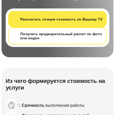
Рассчитать т очную стоимость по Вашему ТЗ
Получить предварительный расчет по фот о
или видео
Из чего формируется стоимость на
услуги
01
Срочность
выполнения
работы