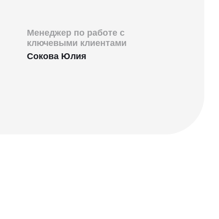
Менеджер по работе с
ключевыми клиентами
Сокова Юлия