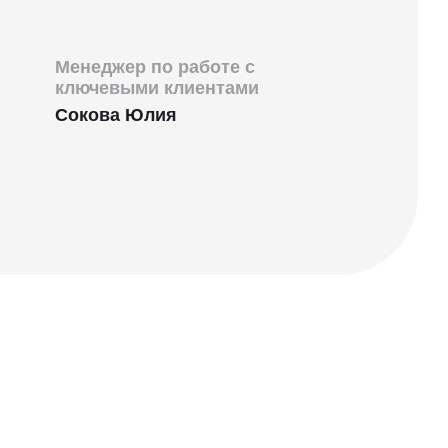
Менеджер по работе с
ключевыми клиентами
Сокова Юлия