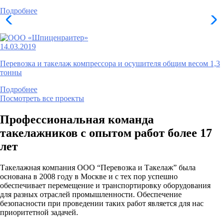
Подробнее
14.03.2019
Перевозка и такелаж компрессора и осушителя общим весом 1,3
тонны
Подробнее
Посмотреть все проекты
Профессиональная команда
такелажников с опытом работ более 17
лет
Такелажная компания ООО “Перевозка и Такелаж” была
основана в 2008 году в Москве и с тех пор успешно
обеспечивает перемещение и транспортировку оборудования
для разных отраслей промышленности. Обеспечение
безопасности при проведении таких работ является для нас
приоритетной задачей.