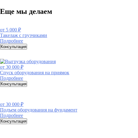
Еще мы делаем
от
5 000 ₽
Такелаж с грузчиками
Подробнее
Консультация
от
30 000 ₽
Спуск оборудования на приямок
Подробнее
Консультация
от
30 000 ₽
Подъем оборудования на фундамент
Подробнее
Консультация