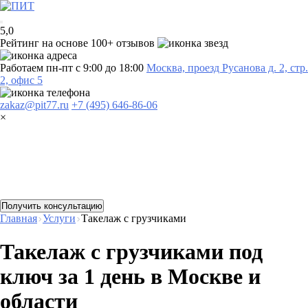
5,0
Рейтинг на основе 100+ отзывов
Работаем пн-пт с 9:00 до 18:00
Москва, проезд Русанова д. 2, стр.
2, офис 5
zakaz@pit77.ru
+7 (495) 646-86-06
×
Получить консультацию
Главная
Услуги
Такелаж с грузчиками
Такелаж с грузчиками под
ключ за 1 день в Москве и
области