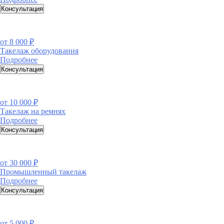
Консультация
от
8 000 ₽
Такелаж оборудования
Подробнее
Консультация
от
10 000 ₽
Такелаж на ремнях
Подробнее
Консультация
от
30 000 ₽
Промышленный такелаж
Подробнее
Консультация
от
5 000 ₽