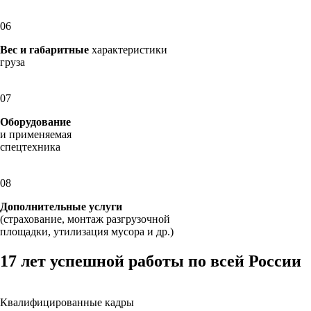
06
Вес и габаритные
характеристики
груза
07
Оборудование
и применяемая
спецтехника
08
Дополнительные услуги
(страхование, монтаж разгрузочной
площадки, утилизация мусора и др.)
17 лет успешной работы по всей России
Квалифицированные кадры