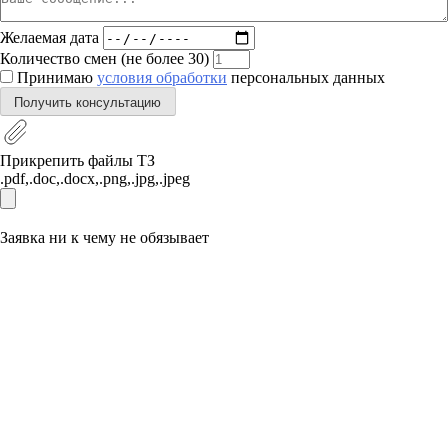
Желаемая дата
Количество смен (не более 30)
Принимаю
условия обработки
персональных данных
Получить консультацию
Прикрепить файлы ТЗ
.pdf,.doc,.docx,.png,.jpg,.jpeg
Заявка ни к чему не обязывает