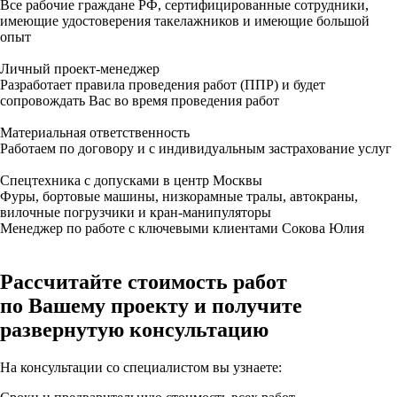
Все рабочие граждане РФ, сертифицированные сотрудники,
имеющие удостоверения такелажников и имеющие большой
опыт
Личный проект-менеджер
Разработает правила проведения работ (ППР) и будет
сопровождать Вас во время проведения работ
Матери альная ответственность
Работаем по договору и с индивидуальным застрахование услуг
Cпецте хника с допусками в центр Москвы
Фуры, бортовые машины, низкорамные тралы, автокраны,
вилочные погрузчики и кран-манипуляторы
Менеджер по работе с ключевыми клиентами
Сокова Юлия
Рассчитайте стоимость работ
по Вашему проекту и получите
развернутую консультацию
На консультации со специалистом вы узнаете: