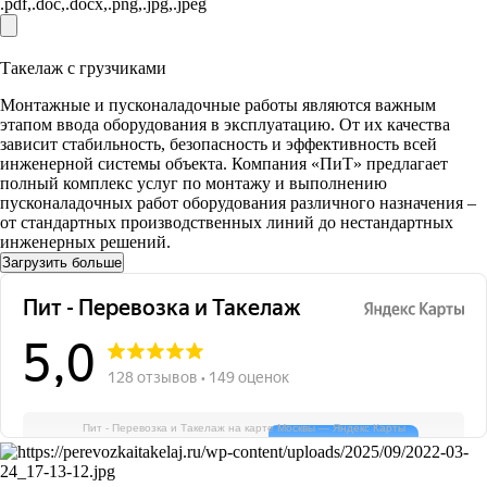
.pdf,.doc,.docx,.png,.jpg,.jpeg
Такелаж с грузчиками
Монтажные и пусконаладочные работы являются важным
этапом ввода оборудования в эксплуатацию. От их качества
зависит стабильность, безопасность и эффективность всей
инженерной системы объекта. Компания «ПиТ» предлагает
полный комплекс услуг по монтажу и выполнению
пусконаладочных работ оборудования различного назначения –
от стандартных производственных линий до нестандартных
инженерных решений.
Загрузить больше
Пит - Перевозка и Такелаж на карте Москвы — Яндекс Карты