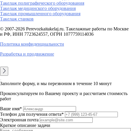
Такелаж полиграфического оборудования
Такелаж медицинского оборудования
Такелаж промышленного оборудования
Такелаж станков
© 2007-2026 Perevozkaitakelaj.ru. Такелажные работы по Москве
и РФ, ИНН 7723624557, ОГРН 1077759114036
Политика конфиденциальности
Разработка и продвижение
Заполните форму, и мы перезвоним в течение 10 минут
Проконсультируем по Вашему проекту и рассчитаем стоимость
работ
Ваше имя*
Телефон для получения ответа*
Электронная почта
Краткое описание задачи