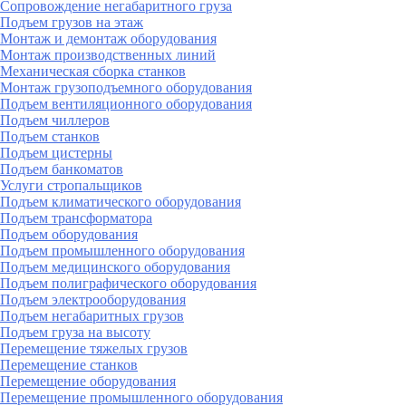
Сопровождение негабаритного груза
Подъем грузов на этаж
Монтаж и демонтаж оборудования
Монтаж производственных линий
Механическая сборка станков
Монтаж грузоподъемного оборудования
Подъем вентиляционного оборудования
Подъем чиллеров
Подъем станков
Подъем цистерны
Подъем банкоматов
Услуги стропальщиков
Подъем климатического оборудования
Подъем трансформатора
Подъем оборудования
Подъем промышленного оборудования
Подъем медицинского оборудования
Подъем полиграфического оборудования
Подъем электрооборудования
Подъем негабаритных грузов
Подъем груза на высоту
Перемещение тяжелых грузов
Перемещение станков
Перемещение оборудования
Перемещение промышленного оборудования