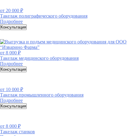
от
20 000 ₽
Такелаж полиграфического оборудования
Подробнее
Консультация
от
8 000 ₽
Такелаж медицинского оборудования
Подробнее
Консультация
от
10 000 ₽
Такелаж промышленного оборудования
Подробнее
Консультация
от
8 000 ₽
Такелаж станков