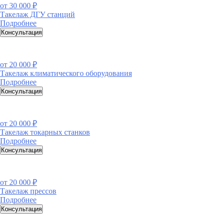
от
30 000 ₽
Такелаж ДГУ станций
Подробнее
Консультация
от
20 000 ₽
Такелаж климатического оборудования
Подробнее
Консультация
от
20 000 ₽
Такелаж токарных станков
Подробнее
Консультация
от
20 000 ₽
Такелаж прессов
Подробнее
Консультация