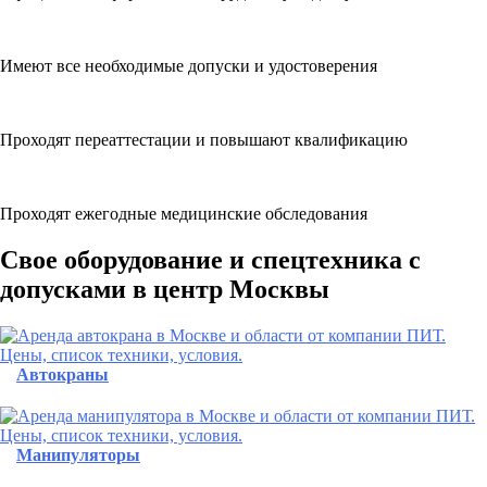
Имеют все необходимые допуски и удостоверения
Проходят переаттестации и повышают квалификацию
Проходят ежегодные медицинские обследования
Свое об орудование и спецтехника с
допусками в центр Москвы
Автокраны
Манипуляторы