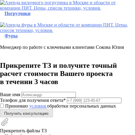
Погрузчики
Фуры
Менеджер по работе с ключевыми клиентами
Сокова Юлия
Прикрепите ТЗ
и получите точный
расчет стоимости Вашего проекта
в течении 3 часов
Ваше имя
Телефон для получения ответа*
Принимаю
условия
обработки персональных данных
Получить консультацию
Прикрепить файлы ТЗ