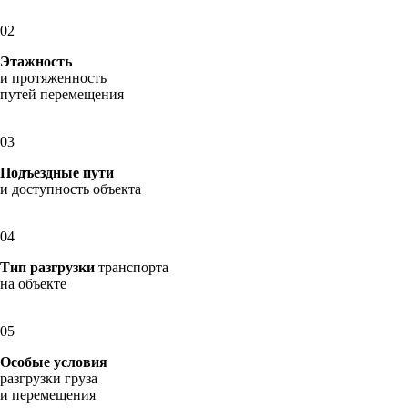
02
Этажность
и протяженность
путей перемещения
03
Подъездные пути
и доступность объекта
04
Тип разгрузки
транспорта
на объекте
05
Особые условия
разгрузки груза
и перемещения