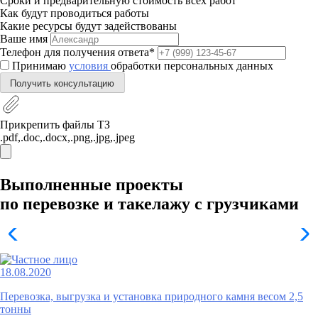
Сроки и предварительную стоимость всех работ
Как будут проводиться работы
Какие ресурсы будут задействованы
Ваше имя
Телефон для получения ответа*
Принимаю
условия
обработки персональных данных
Получить консультацию
Прикрепить файлы ТЗ
.pdf,.doc,.docx,.png,.jpg,.jpeg
Выполненные проекты
по перевозке и такелажу с грузчиками
18.08.2020
Перевозка, выгрузка и установка природного камня весом 2,5
тонны