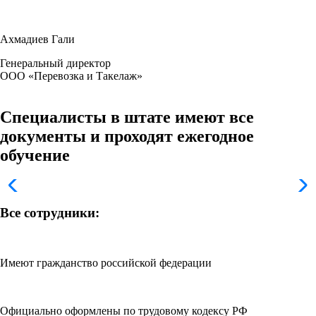
Ахм адиев Гали
Генеральный дирек тор
ООО «Перевозка и Такелаж»
Специалисты в штате имеют все
документы и проходят ежегодное
обучение
Все с отрудники:
Имеют гражданство российской федерации
Официально оформлены по трудовому кодексу РФ