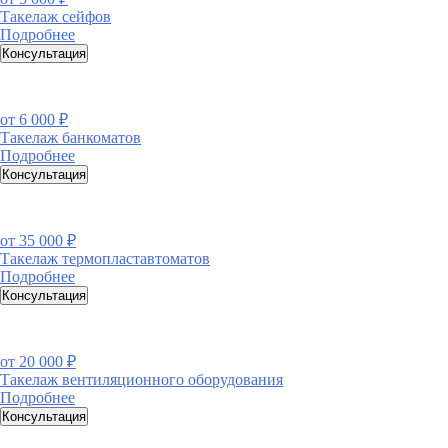
Такелаж сейфов
Подробнее
Консультация
от
6 000 ₽
Такелаж банкоматов
Подробнее
Консультация
от
35 000 ₽
Такелаж термопластавтоматов
Подробнее
Консультация
от
20 000 ₽
Такелаж вентиляционного оборудования
Подробнее
Консультация