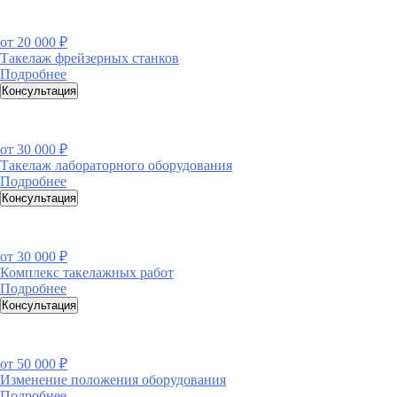
от
20 000 ₽
Такелаж фрейзерных станков
Подробнее
Консультация
от
30 000 ₽
Такелаж лабораторного оборудования
Подробнее
Консультация
от
30 000 ₽
Комплекс такелажных работ
Подробнее
Консультация
от
50 000 ₽
Изменение положения оборудования
Подробнее