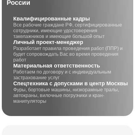
России
Квалифицированные кадры
Все рабочие граждане РФ, сертифицированные
сотрудники, имеющие удостоверения
такелажников и имеющие большой опыт
Личный проект-менеджер
Разработает правила проведения работ (ППР) и
будет сопровождать Вас во время проведения
работ
Матери альная ответственность
Работаем по договору и с индивидуальным
застрахование услуг
Cпецте хника с допусками в центр Москвы
Фуры, бортовые машины, низкорамные тралы,
автокраны, вилочные погрузчики и кран-
манипуляторы