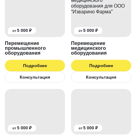
5 000 ₽
5 000 ₽
от
от
Перемещение
Перемещение
промышленного
медицинского
оборудования
оборудования
Подробнее
Подробнее
Консультация
Консультация
5 000 ₽
5 000 ₽
от
от