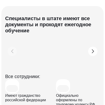
Специалисты в штате имеют все
документы и проходят ежегодное
обучение
Все с отрудники:
Имеют гражданство
Официально
российской федерации
оформлены по
трудовому кодексу РФ