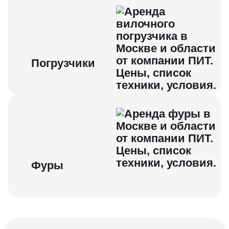
Погрузчики
Фуры