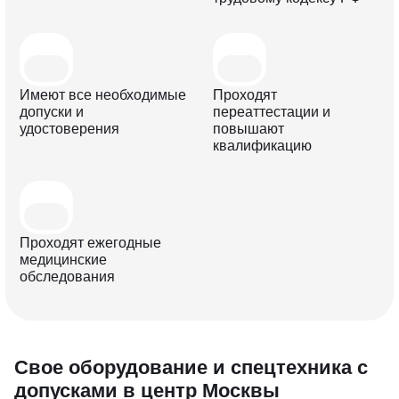
Имеют все необходимые
Проходят
допуски и
переаттестации и
удостоверения
повышают
квалификацию
Проходят ежегодные
медицинские
обследования
Свое об орудование и спецтехника с
допусками в центр Москвы