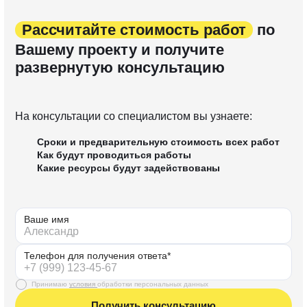
Рассчитайте стоимость работ
по
Вашему проекту и получите
развернутую консультацию
На консультации со специалистом вы узнаете:
Сроки и предварительную стоимость всех работ
Как будут проводиться работы
Какие ресурсы будут задействованы
Ваше имя
Телефон для получения ответа*
Принимаю
условия
обработки персональных данных
Получить консультацию