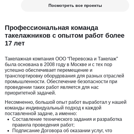
Посмотреть все проекты
Профессиональная команда
такелажников с опытом работ более
17 лет
Такелажная компания ООО “Перевозка и Такелаж”
была основана в 2008 году в Москве и с тех пор
успешно обеспечивает перемещение и
транспортировку оборудования для разных отраслей
промышленности. Обеспечение безопасности при
проведении таких работ является для нас
приоритетной задачей.
Несомненно, большой опыт работ выработал у нашей
команды индивидуальный подход к каждой
поставленной задаче, а именно:
Составление технического задания и разработка
правила проведения работ;
Подписание Договора об оказании услуг, что