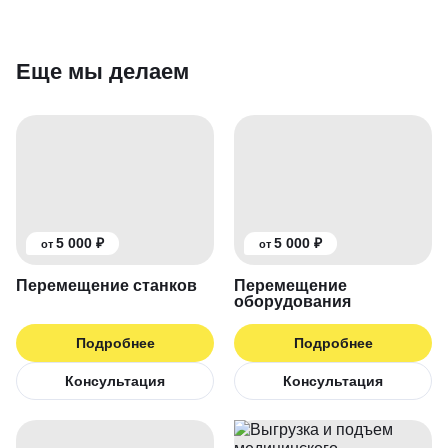
Еще мы делаем
5 000 ₽
5 000 ₽
от
от
Перемещение станков
Перемещение
оборудования
Подробнее
Подробнее
Консультация
Консультация