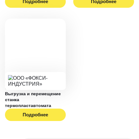
Подробнее
Подробнее
17.11.2022
Выгрузка и перемещение
станка
термопластавтомата
Подробнее