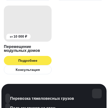
10 000 ₽
от
Перемещение
модульных домов
Подробнее
Консультация
Перевозка тяжеловесных грузов