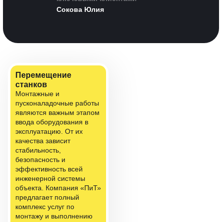
Сокова Юлия
Перемещение
станков
Монтажные и
пусконаладочные работы
являются важным этапом
ввода оборудования в
эксплуатацию. От их
качества зависит
стабильность,
безопасность и
эффективность всей
инженерной системы
объекта. Компания «ПиТ»
предлагает полный
комплекс услуг по
монтажу и выполнению