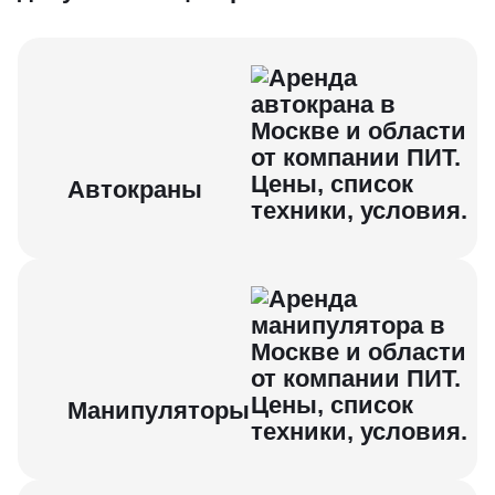
Автокраны
Манипуляторы