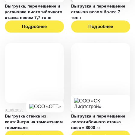
21.05.2025
07.12.2023
Выгрузка, перемещение и
Выгрузка и перемещение
установка листогибочного
станков весом более 7
станка весом 7,7 тонн
тонн
Подробнее
Подробнее
01.09.2023
28.02.2023
Выгрузка станка из
Выгрузка и перемещение
контейнера на таможенном
листогибочного станка
терминале
весом 8000 кг