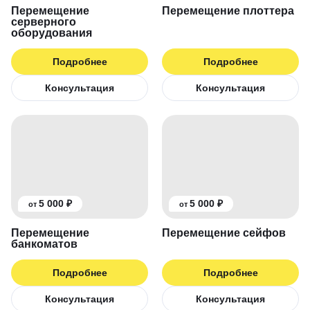
Перемещение
Перемещение плоттера
серверного
оборудования
Подробнее
Подробнее
Консультация
Консультация
5 000 ₽
5 000 ₽
от
от
Перемещение
Перемещение сейфов
банкоматов
Подробнее
Подробнее
Консультация
Консультация