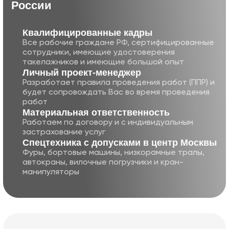
России
Квалифицированные кадры
Все рабочие граждане РФ, сертифицированные
сотрудники, имеющие удостоверения
такелажников и имеющие большой опыт
Личный проект-менеджер
Разработает правила проведения работ (ППР) и
будет сопровождать Вас во время проведения
работ
Матери альная ответственность
Работаем по договору и с индивидуальным
застрахование услуг
Cпецте хника с допусками в центр Москвы
Фуры, бортовые машины, низкорамные тралы,
автокраны, вилочные погрузчики и кран-
манипуляторы