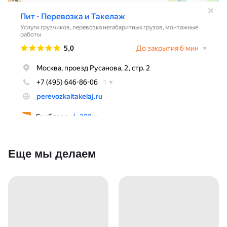
Еще мы делаем