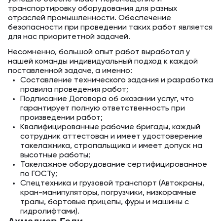
транспортировку оборудования для разных
отраслей промышленности. Обеспечение
безопасности при проведении таких работ является
для нас приоритетной задачей.
Несомненно, большой опыт работ выработал у
нашей команды индивидуальный подход к каждой
поставленной задаче, а именно:
Составление технического задания и разработка
правила проведения работ;
Подписание Договора об оказании услуг, что
гарантирует полную ответственность при
произведении работ;
Квалифицированные рабочие бригады, каждый
сотрудник аттестован и имеет удостоверение
такелажника, стропальщика и имеет допуск на
высотные работы;
Такелажное оборудование сертифицированное
по ГОСТу;
Спецтехника и грузовой транспорт (Автокраны,
кран-манипуляторы, погрузчики, низкорамные
тралы, бортовые прицепы, фуры и машины с
гидролифтами).