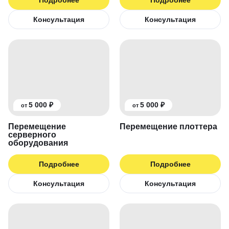
Подробнее
Подробнее
Консультация
Консультация
5 000 ₽
5 000 ₽
от
от
Перемещение
Перемещение плоттера
серверного
оборудования
Подробнее
Подробнее
Консультация
Консультация