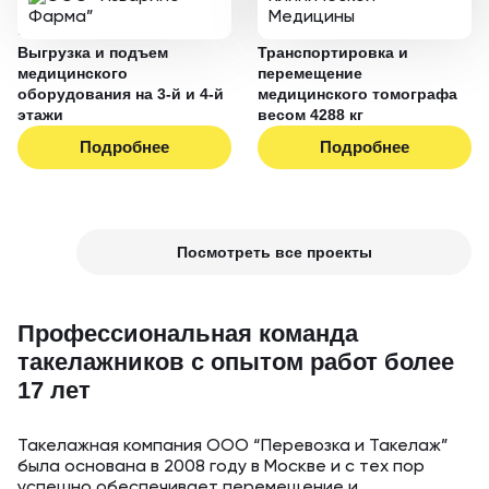
25.12.2024
07.07.2021
Выгрузка и подъем
Транспортировка и
медицинского
перемещение
оборудования на 3-й и 4-й
медицинского томографа
этажи
весом 4288 кг
Подробнее
Подробнее
Посмотреть все проекты
Профессиональная команда
такелажников с опытом работ более
17 лет
Такелажная компания ООО “Перевозка и Такелаж”
была основана в 2008 году в Москве и с тех пор
успешно обеспечивает перемещение и