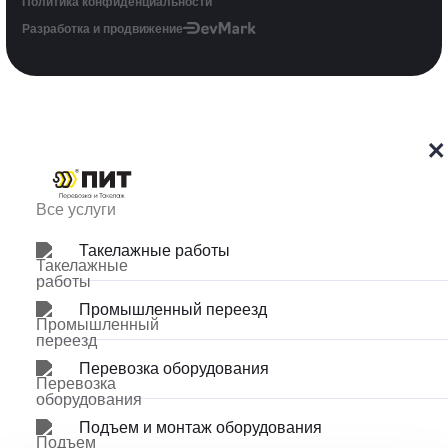
Политика конфиденциальности
Разработка и продвижение
×
Такелажные работы
Промышленный переезд
Перевозка оборудования
Подъем и монтаж оборудования