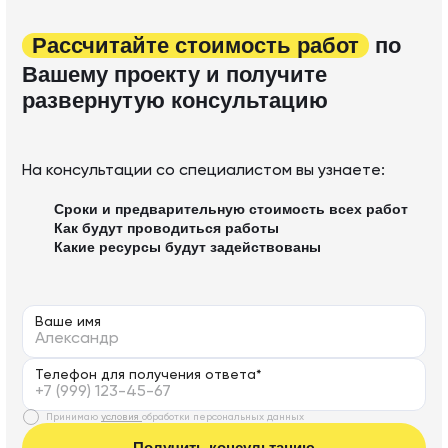
Рассчитайте стоимость работ
по
Вашему проекту и получите
развернутую консультацию
На консультации со специалистом вы узнаете:
Сроки и предварительную стоимость всех работ
Как будут проводиться работы
Какие ресурсы будут задействованы
Ваше имя
Телефон для получения ответа*
Принимаю
условия
обработки персональных данных
Получить консультацию