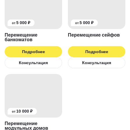
5 000 ₽
5 000 ₽
от
от
Перемещение
Перемещение сейфов
банкоматов
Подробнее
Подробнее
Консультация
Консультация
10 000 ₽
от
Перемещение
модульных домов