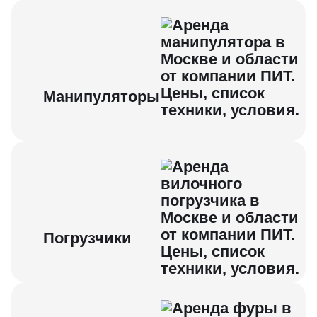
Манипуляторы
Погрузчики