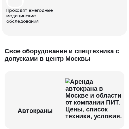
Проходят ежегодные
медицинские
обследования
Свое об орудование и спецтехника с
допусками в центр Москвы
Автокраны