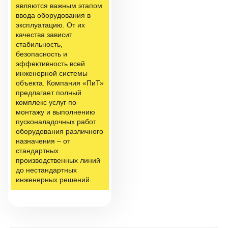
являются важным этапом
ввода оборудования в
эксплуатацию. От их
качества зависит
стабильность,
безопасность и
эффективность всей
инженерной системы
объекта. Компания «ПиТ»
предлагает полный
комплекс услуг по
монтажу и выполнению
пусконаладочных работ
оборудования различного
назначения – от
стандартных
производственных линий
до нестандартных
инженерных решений.