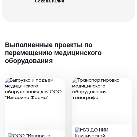
Сокова Юлия
Выполненные проекты
по
перемещению медицинского
оборудования