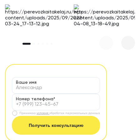
Ваше имя
Номер телефона*
Принимаю
условия
обработки персональных данных
Получить консультацию