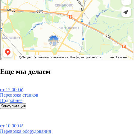
Еще мы делаем
от
12 000 ₽
Перевозка станков
Подробнее
Консультация
от
10 000 ₽
Перевозка оборудования