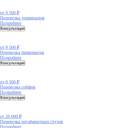
от
9 500 ₽
Перевозка терминалов
Подробнее
Консультация
от
9 500 ₽
Перевозка банкоматов
Подробнее
Консультация
от
8 500 ₽
Перевозка сейфов
Подробнее
Консультация
от
20 000 ₽
Перевозка негабаритных грузов
Подробнее