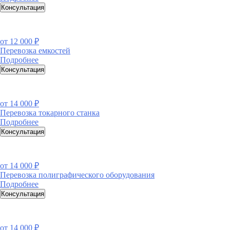
Консультация
от
12 000 ₽
Перевозка емкостей
Подробнее
Консультация
от
14 000 ₽
Перевозка токарного станка
Подробнее
Консультация
от
14 000 ₽
Перевозка полиграфического оборудования
Подробнее
Консультация
от
14 000 ₽