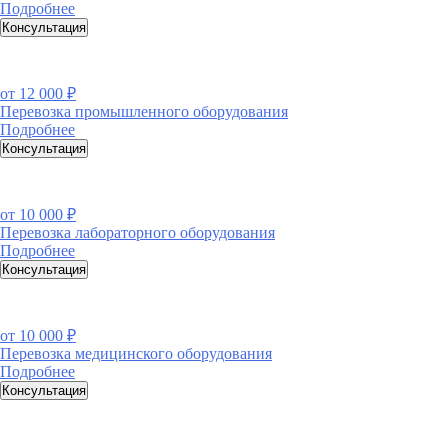
Подробнее
Консультация
от
12 000 ₽
Перевозка промышленного оборудования
Подробнее
Консультация
от
10 000 ₽
Перевозка лабораторного оборудования
Подробнее
Консультация
от
10 000 ₽
Перевозка медицинского оборудования
Подробнее
Консультация