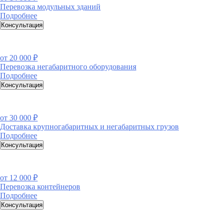
Перевозка модульных зданий
Подробнее
Консультация
от
20 000 ₽
Перевозка негабаритного оборудования
Подробнее
Консультация
от
30 000 ₽
Доставка крупногабаритных и негабаритных грузов
Подробнее
Консультация
от
12 000 ₽
Перевозка контейнеров
Подробнее
Консультация