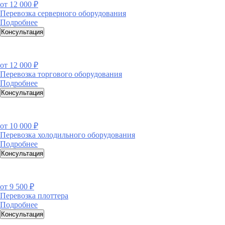
от
12 000 ₽
Перевозка серверного оборудования
Подробнее
Консультация
от
12 000 ₽
Перевозка торгового оборудования
Подробнее
Консультация
от
10 000 ₽
Перевозка холодильного оборудования
Подробнее
Консультация
от
9 500 ₽
Перевозка плоттера
Подробнее
Консультация