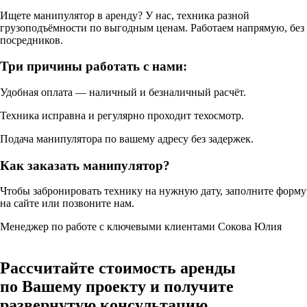
Ищете манипулятор в аренду? У нас, техника разной
грузоподъёмности по выгодным ценам. Работаем напрямую, без
посредников.
Три причины работать с нами:
Удобная оплата — наличный и безналичный расчёт.
Техника исправна и регулярно проходит техосмотр.
Подача манипулятора по вашему адресу без задержек.
Как заказать манипулятор?
Чтобы забронировать технику на нужную дату, заполните форму
на сайте или позвоните нам.
Менеджер по работе с ключевыми клиентами
Сокова Юлия
Рассчитайте стоимость аренды
по Вашему проекту и получите
развернутую консультацию