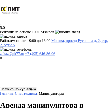
5,0
Рейтинг на основе 100+ отзывов
Работаем пн-пт с 9:00 до 18:00
Москва, проезд Русанова д. 2, стр.
2, офис 5
zakaz@pit77.ru
+7 (495) 646-86-06
×
Получить консультацию
Главная
Спецтехника
Манипуляторы
Аренда манипулятора в