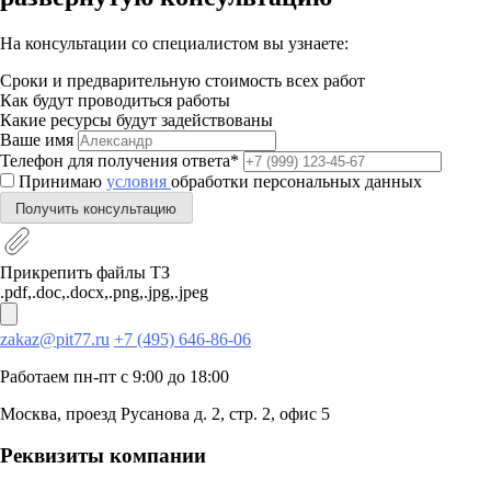
На консультации со специалистом вы узнаете:
Сроки и предварительную стоимость всех работ
Как будут проводиться работы
Какие ресурсы будут задействованы
Ваше имя
Телефон для получения ответа*
Принимаю
условия
обработки персональных данных
Получить консультацию
Прикрепить файлы ТЗ
.pdf,.doc,.docx,.png,.jpg,.jpeg
zakaz@pit77.ru
+7 (495) 646-86-06
Работаем пн-пт с 9:00 до 18:00
Москва, проезд Русанова д. 2, стр. 2, офис 5
Реквизиты компании