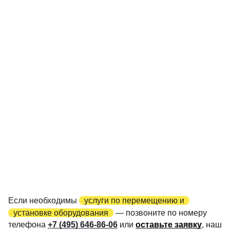
Если необходимы
услуги по перемещению и
установке оборудования
— позвоните по номеру
телефона
+7 (495) 646-86-06
или
оставьте заявку
, наш