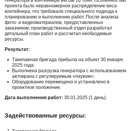
генератора в контейнере весом 16 тонн. Особенностью
проекта было неравномерное распределение веса
контейнера, что требовало специального подхода к
планированию и выполнению работ. После анализа
фото- и видеоматериалов, предоставленных
заказчиком, производственный отдел разработал
детальный план работ и рассчитал необходимые
ресурсы.
Результат:
Такелажная бригада прибыла на объект 30 января
2025 года;
Выполнена разгрузка генератора с использованием
автокрана с регулируемым «пауком»;
Оборудование перемещено и установлено в
проектное положение.
Дата выполнения работ:
30.01.2025 (1 день).
Задействованные ресурсы: