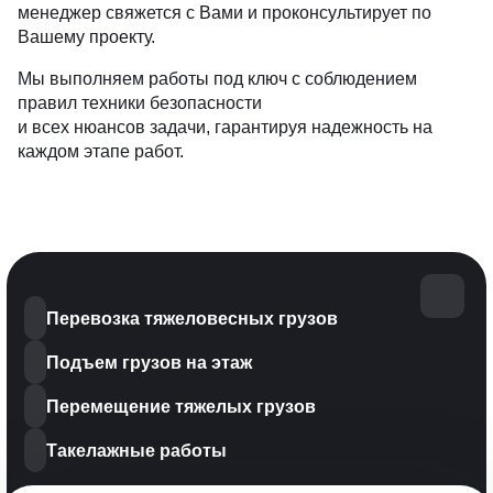
менеджер свяжется с Вами и проконсультирует по
Вашему проекту.
Мы выполняем работы под ключ с соблюдением
правил техники безопасности
и всех нюансов задачи, гарантируя надежность на
каждом этапе работ.
Перевозка тяжеловесных грузов
Подъем грузов на этаж
Перемещение тяжелых грузов
Такелажные работы