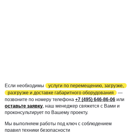
Если необходимы
услуги по перемещению, загрузке,
разгрузке и доставке габаритного оборудования
—
позвоните по номеру телефона
+7 (495) 646-86-06
или
оставьте заявку
, наш менеджер свяжется с Вами и
проконсультирует по Вашему проекту.
Мы выполняем работы под ключ с соблюдением
правил техники безопасности