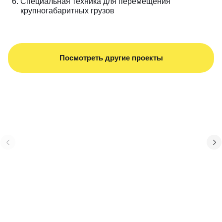
Специальная техника для перемещения
крупногабаритных грузов
Посмотреть другие проекты