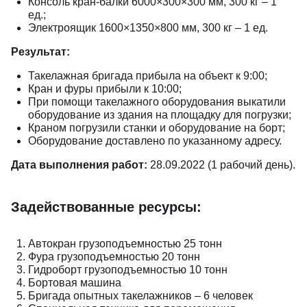
Консоль кран-балки 6000×300×300 мм, 300 кг – 1
ед.;
Электроящик 1600×1350×800 мм, 300 кг – 1 ед.
Результат:
Такелажная бригада прибыла на объект к 9:00;
Кран и фуры прибыли к 10:00;
При помощи такелажного оборудования выкатили
оборудование из здания на площадку для погрузки;
Краном погрузили станки и оборудование на борт;
Оборудование доставлено по указанному адресу.
Дата выполнения работ:
28.09.2022 (1 рабочий день).
Задействованные ресурсы:
Автокран грузоподъемностью 25 тонн
Фура грузоподъемностью 20 тонн
Гидроборт грузоподъемностью 10 тонн
Бортовая машина
Бригада опытных такелажников – 6 человек