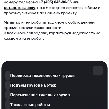
+7 (495) 646-86-06
номеру телефона
или
оставьте заявку
, наш менеджер свяжется с Вами и
проконсультирует по Вашему проекту.
Мы выполняем работы под ключ с соблюдением
правил техники безопасности
и всех нюансов задачи, гарантируя надежность на
каждом этапе работ.
Перевозка тяжеловесных грузов
Подъем грузов на этаж
Перемещение тяжелых грузов
Такелажные работы