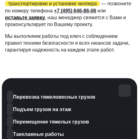
транспортировке и установке чиллера
— позвоните
по номеру телефона
+7 (495) 646-86-06
или
оставьте заявку
, наш менеджер свяжется с Вами и
проконсультирует по Вашему проекту.
Мы выполняем работы под ключ с соблюдением
правил техники безопасности и всех нюансов задачи,
гарантируя надежность на каждом этапе работ.
Перевозка тяжеловесных грузов
Подъем грузов на этаж
Перемещение тяжелых грузов
Такелажные работы