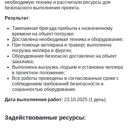
необходимую технику и рассчитали ресурсы для
безопасного выполнения проекта.
Результат:
Такелажная бригада прибыла к назначенному
времени на объект погрузки;
Доставлена необходимая техника и оборудование;
При помощи автокрана и траверс выполнена
погрузка чиллера в фургон;
Оборудование безопасно доставлено на объект
заказчика;
Выполнена выгрузка, подъем и установка чиллера
в проектное положение;
Все работы проведены в согласованные сроки с
соблюдением требований безопасности и
сохранностью оборудования.
Дата выполнения работ:
23.10.2025 (1 день).
Задействованные ресурсы: