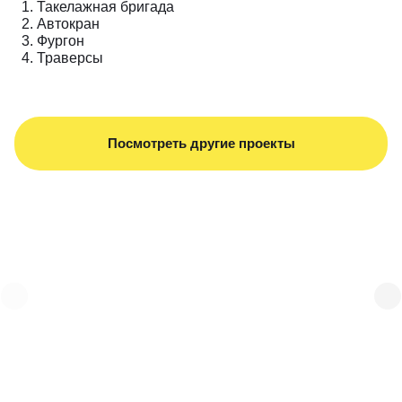
Такелажная бригада
Автокран
Фургон
Траверсы
Посмотреть другие проекты