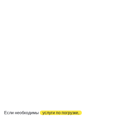
Если необходимы
услуги по погрузке,