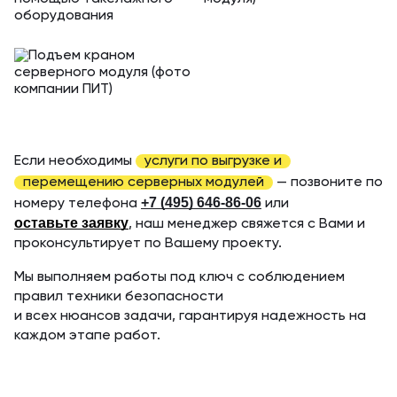
Если необходимы
услуги по выгрузке и
перемещению серверных модулей
— позвоните по
+7 (495) 646-86-06
номеру телефона
или
оставьте заявку
, наш менеджер свяжется с Вами и
проконсультирует по Вашему проекту.
Мы выполняем работы под ключ с соблюдением
правил техники безопасности
и всех нюансов задачи, гарантируя надежность на
каждом этапе работ.