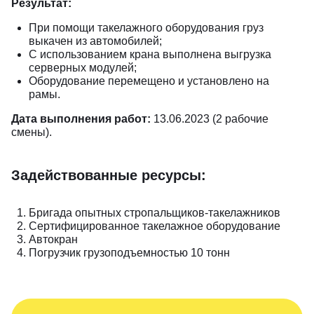
Результат:
При помощи такелажного оборудования груз
выкачен из автомобилей;
С использованием крана выполнена выгрузка
серверных модулей;
Оборудование перемещено и установлено на
рамы.
Дата выполнения работ:
13.06.2023 (2 рабочие
смены).
Задействованные ресурсы:
Бригада опытных стропальщиков-такелажников
Сертифицированное такелажное оборудование
Автокран
Погрузчик грузоподъемностью 10 тонн