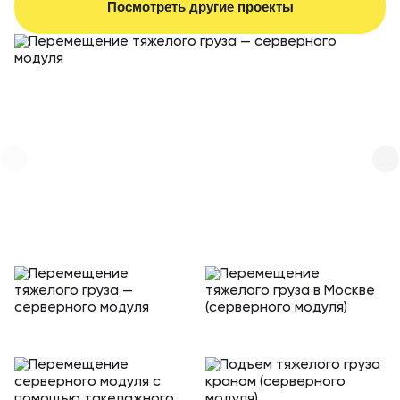
Посмотреть другие проекты